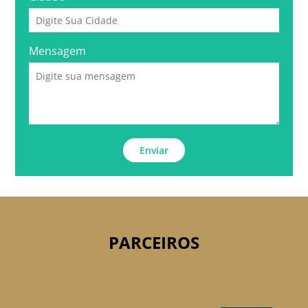
Mensagem
Enviar
PARCEIROS