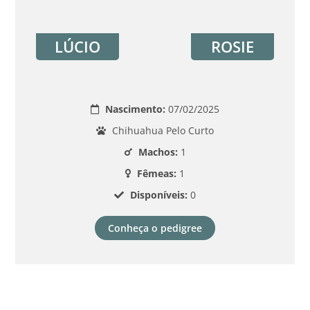
LÚCIO
ROSIE
Nascimento:
07/02/2025
Chihuahua Pelo Curto
Machos:
1
Fêmeas:
1
Disponíveis:
0
Conheça o pedigree