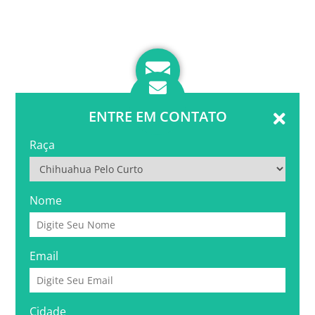
ENTRE EM CONTATO
Raça
Nome
Email
Cidade