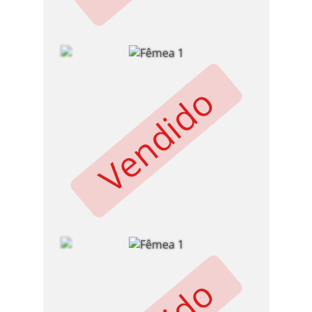
Vendido