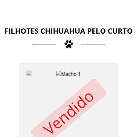
FILHOTES CHIHUAHUA PELO CURTO
Vendido