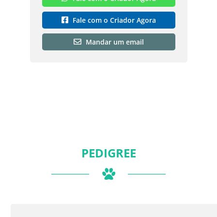
Fale com o Criador Agora
Mandar um email
PEDIGREE