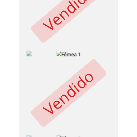
Vendido
Vendido