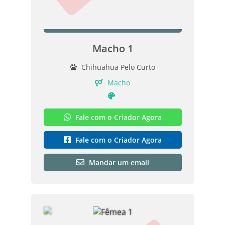
Macho 1
Chihuahua Pelo Curto
Macho
Fale com o Criador Agora
Fale com o Criador Agora
Mandar um email