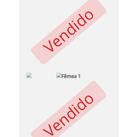
Vendido
Vendido