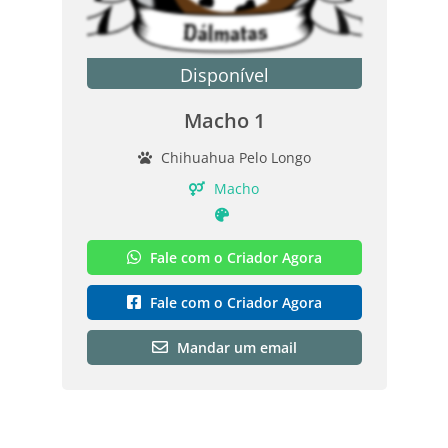
Disponível
Macho 1
Chihuahua Pelo Longo
Macho
Fale com o Criador Agora
Fale com o Criador Agora
Mandar um email