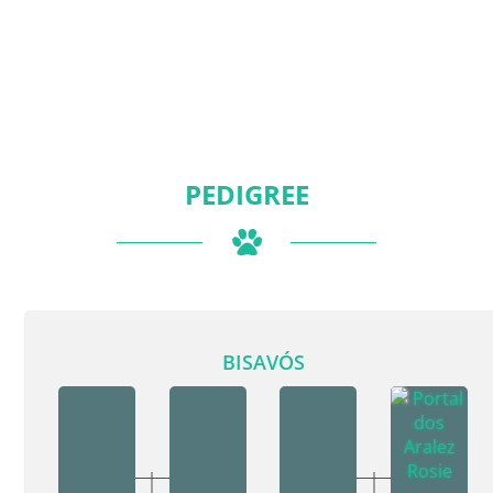
PEDIGREE
BISAVÓS