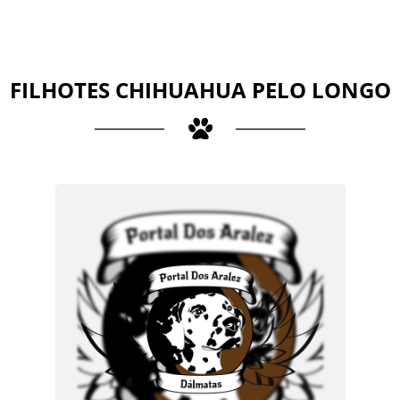
FILHOTES CHIHUAHUA PELO LONGO