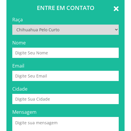
ENTRE EM CONTATO
Raça
Nome
Email
Cidade
Mensagem