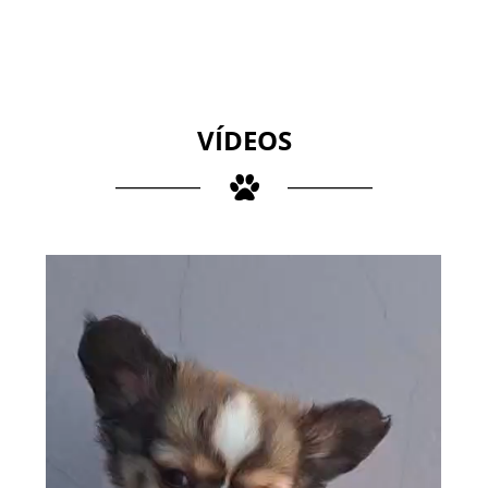
VÍDEOS