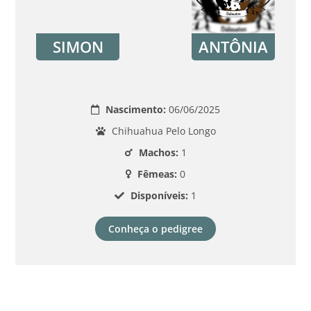
SIMON
ANTÔNIA
Nascimento:
06/06/2025
Chihuahua Pelo Longo
Machos:
1
Fêmeas:
0
Disponíveis:
1
Conheça o pedigree