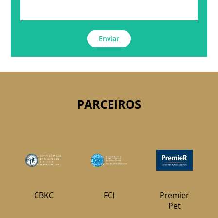
Enviar
PARCEIROS
CBKC
FCI
Premier
Pet