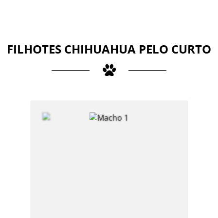
FILHOTES CHIHUAHUA PELO CURTO