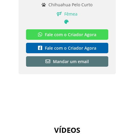
Chihuahua Pelo Curto
Fêmea
Fale com o Criador Agora
Fale com o Criador Agora
Mandar um email
VÍDEOS