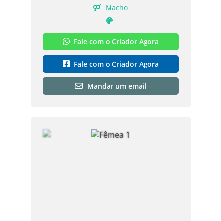
Macho
Fale com o Criador Agora
Fale com o Criador Agora
Mandar um email