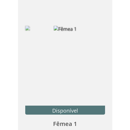
Disponível
Fêmea 1