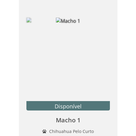
Disponível
Macho 1
Chihuahua Pelo Curto