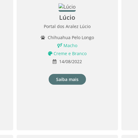
Lúcio
Portal dos Aralez Lúcio
Chihuahua Pelo Longo
Macho
Creme e Branco
14/08/2022
Saiba mais