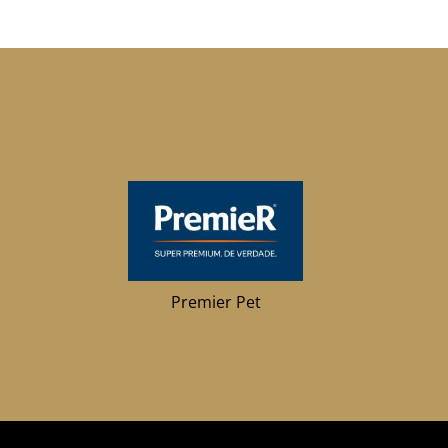
Premier Pet