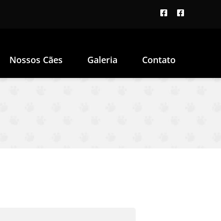
Nossos Cães
Galeria
Contato