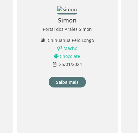
Simon
Portal dos Aralez Simon
Chihuahua Pelo Longo
Macho
Chocolate
25/01/2024
Saiba mais