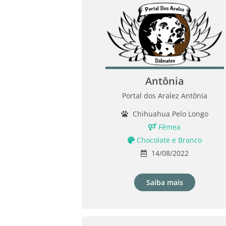
Antônia
Portal dos Aralez Antônia
Chihuahua Pelo Longo
Fêmea
Chocolate e Branco
14/08/2022
Saiba mais