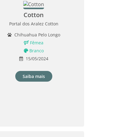
Cotton
Portal dos Aralez Cotton
Chihuahua Pelo Longo
Fêmea
Branco
15/05/2024
Saiba mais