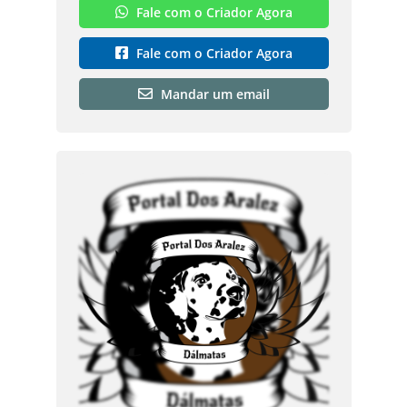
Fale com o Criador Agora
Fale com o Criador Agora
Mandar um email