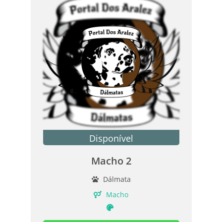
Disponível
Macho 2
Dálmata
Macho