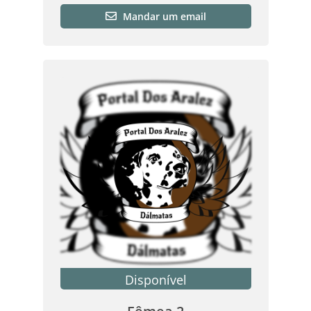
Mandar um email
Disponível