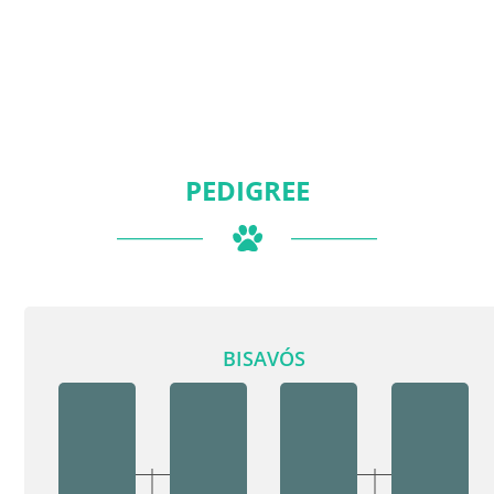
PEDIGREE
BISAVÓS