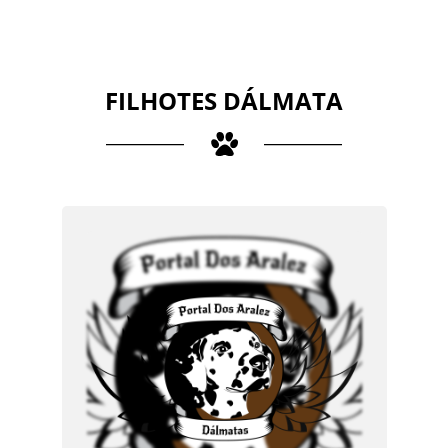
FILHOTES DÁLMATA