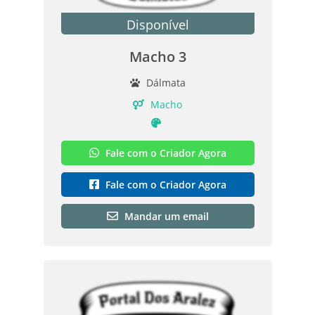
Disponível
Macho 3
Dálmata
Macho
Fale com o Criador Agora
Fale com o Criador Agora
Mandar um email