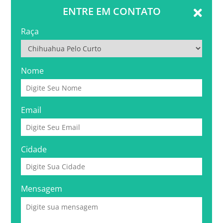
ENTRE EM CONTATO
Raça
Nome
Email
Cidade
Mensagem