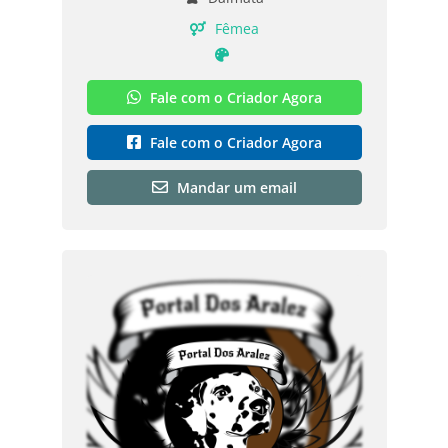
Fêmea
Fale com o Criador Agora
Fale com o Criador Agora
Mandar um email