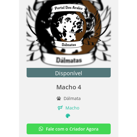
Disponível
Macho 4
Dálmata
Macho
Fale com o Criador Agora