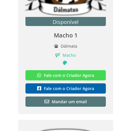
Disponível
Macho 1
Dálmata
Macho
Fale com o Criador Agora
Fale com o Criador Agora
Mandar um email