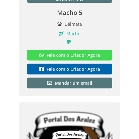
Macho 5
Dálmata
Macho
Fale com o Criador Agora
Fale com o Criador Agora
Mandar um email