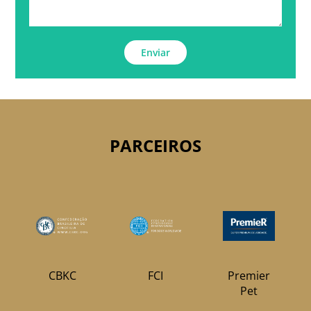
Enviar
PARCEIROS
CBKC
FCI
Premier
Pet