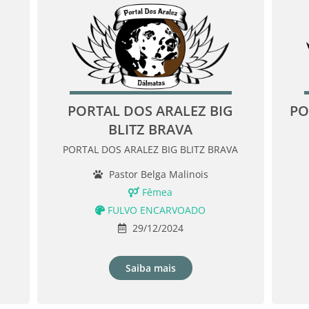
PORTAL DOS ARALEZ BIG
PO
BLITZ BRAVA
PORTAL DOS ARALEZ BIG BLITZ BRAVA
Pastor Belga Malinois
Fêmea
FULVO ENCARVOADO
29/12/2024
Saiba mais