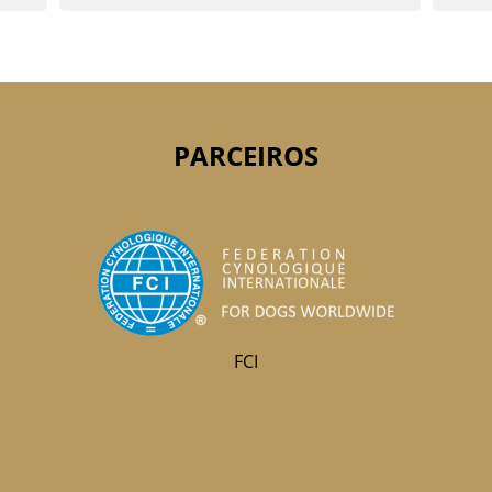
PARCEIROS
FCI