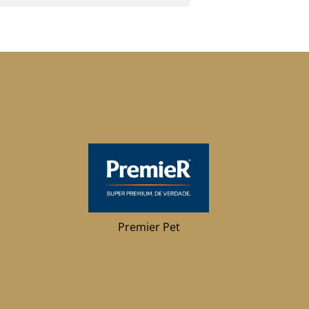
Premier Pet