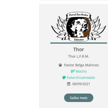
Thor
Thor L.F.R.M.
Pastor Belga Malinois
Macho
Fulvo Encarvoado
08/09/2021
Saiba mais