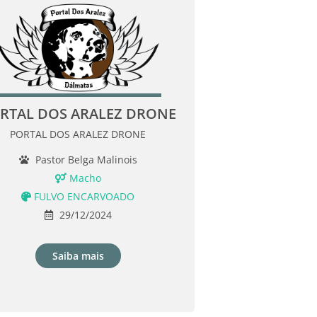
RTAL DOS ARALEZ DRONE
PORTAL DOS ARALEZ DRONE
Pastor Belga Malinois
Macho
FULVO ENCARVOADO
29/12/2024
Saiba mais