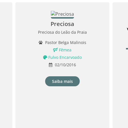
Preciosa
Preciosa do Leão da Praia
Pastor Belga Malinois
Fêmea
Fulvo Encarvoado
02/10/2016
Saiba mais