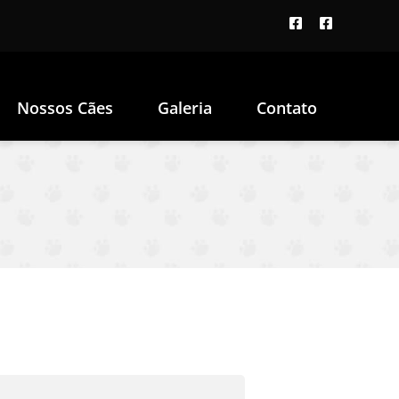
Nossos Cães
Galeria
Contato