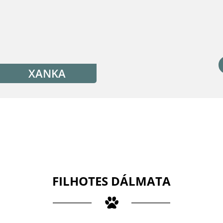
XANKA
FILHOTES DÁLMATA