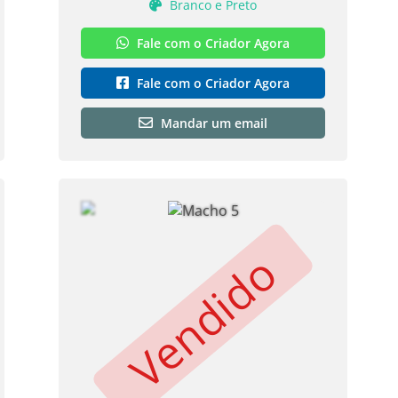
Branco e Preto
Fale com o Criador Agora
Fale com o Criador Agora
Mandar um email
Vendido