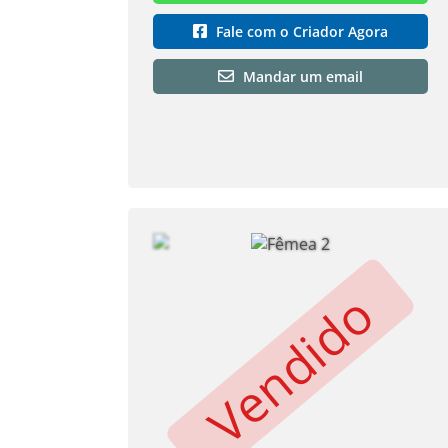
Fale com o Criador Agora
Mandar um email
Vendido