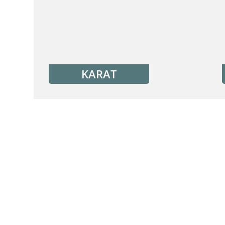
KARAT