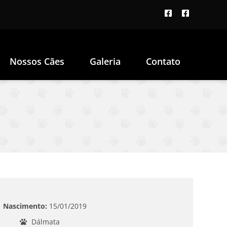
Nossos Cães
Galeria
Contato
Nascimento:
15/01/2019
Dálmata