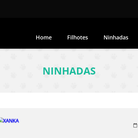
Home
Filhotes
Ninhadas
NINHADAS