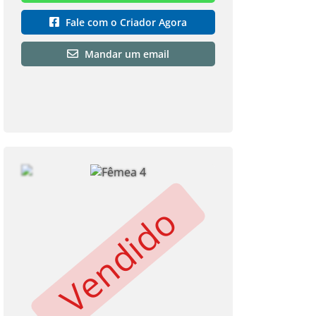
Fale com o Criador Agora
Mandar um email
Vendido