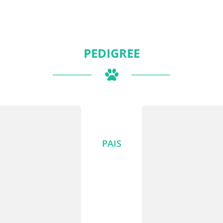
PEDIGREE
PAIS