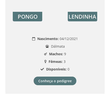
PONGO
LENDINHA
Nascimento:
04/12/2021
Dálmata
Machos:
9
Fêmeas:
3
Disponíveis:
0
Conheça o pedigree