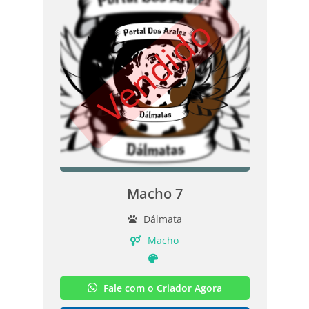
Vendido
Macho 7
Dálmata
Macho
Fale com o Criador Agora