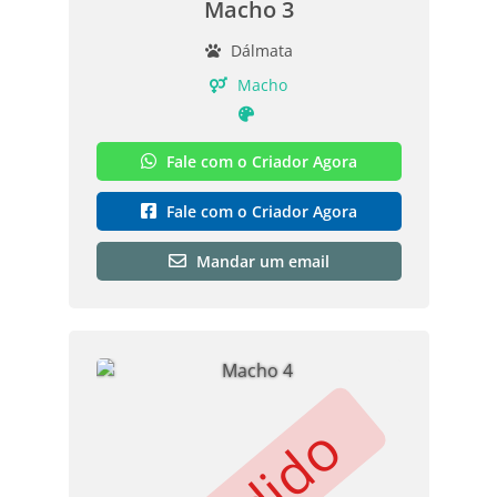
Macho 3
Dálmata
Macho
Fale com o Criador Agora
Fale com o Criador Agora
Mandar um email