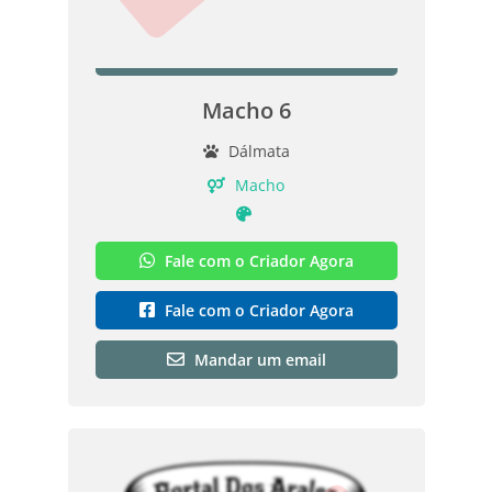
Macho 6
Dálmata
Macho
Fale com o Criador Agora
Fale com o Criador Agora
Mandar um email