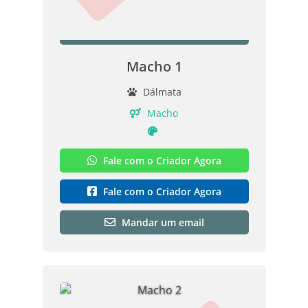
Macho 1
Dálmata
Macho
Fale com o Criador Agora
Fale com o Criador Agora
Mandar um email