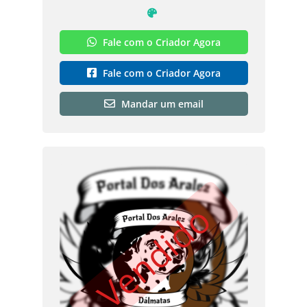
Fale com o Criador Agora
Fale com o Criador Agora
Mandar um email
Vendido