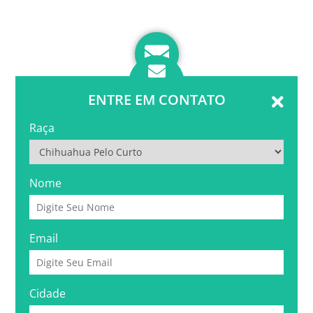
ENTRE EM CONTATO
Raça
Nome
Email
Cidade