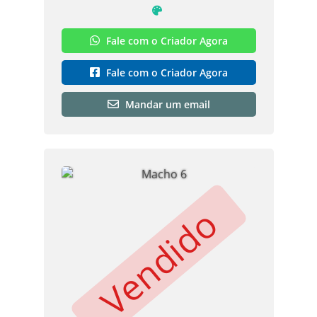
Fale com o Criador Agora
Fale com o Criador Agora
Mandar um email
Vendido