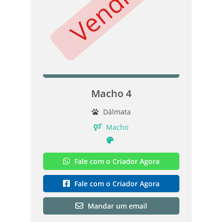
Vendido
Macho 4
Dálmata
Macho
Fale com o Criador Agora
Fale com o Criador Agora
Mandar um email