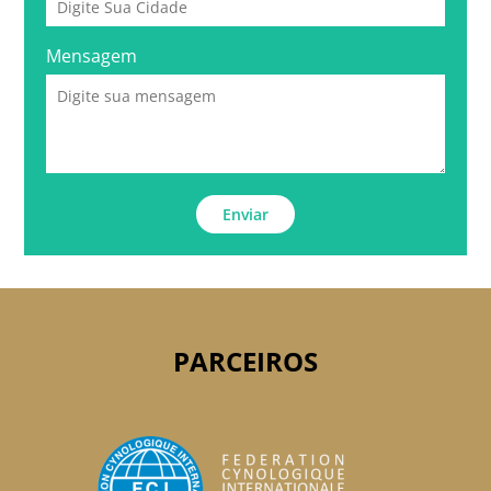
Mensagem
Enviar
PARCEIROS