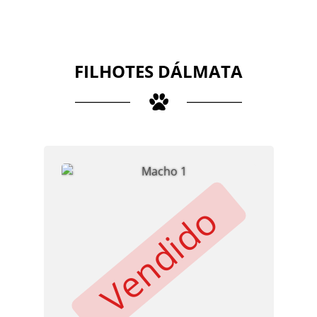
FILHOTES DÁLMATA
Vendido