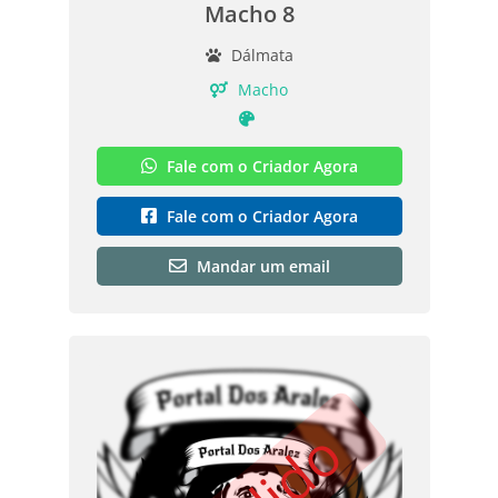
Macho 8
Dálmata
Macho
Fale com o Criador Agora
Fale com o Criador Agora
Mandar um email