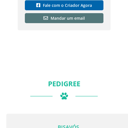
Fale com o Criador Agora
Mandar um email
PEDIGREE
BISAVÓS